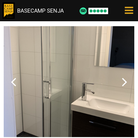
BASECAMP SENJA