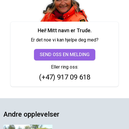
Hei! Mitt navn er Trude.
Er det noe vi kan hjelpe deg med?
SEND OSS EN MELDING
Eller ring oss:
(+47) 917 09 618
Andre opplevelser