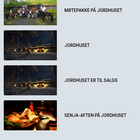
MØTEPAKKE PÅ JORDHUSET
JORDHUSET
JORDHUSET ER TIL SALGS
SENJA-AFTEN PÅ JORDHUSET