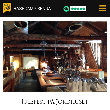
BASECAMP SENJA
Julefest på Jordhuset